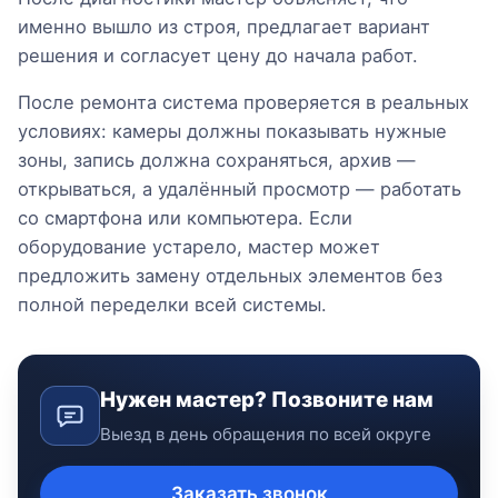
именно вышло из строя, предлагает вариант
решения и согласует цену до начала работ.
После ремонта система проверяется в реальных
условиях: камеры должны показывать нужные
зоны, запись должна сохраняться, архив —
открываться, а удалённый просмотр — работать
со смартфона или компьютера. Если
оборудование устарело, мастер может
предложить замену отдельных элементов без
полной переделки всей системы.
Нужен мастер? Позвоните нам
Выезд в день обращения по всей округе
Заказать звонок