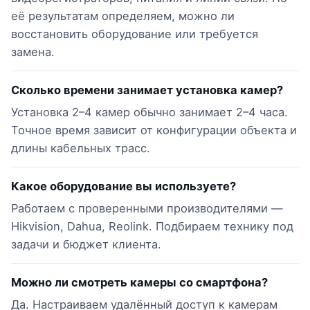
её результатам определяем, можно ли
восстановить оборудование или требуется
замена.
Сколько времени занимает установка камер?
Установка 2–4 камер обычно занимает 2–4 часа.
Точное время зависит от конфигурации объекта и
длины кабельных трасс.
Какое оборудование вы используете?
Работаем с проверенными производителями —
Hikvision, Dahua, Reolink. Подбираем технику под
задачи и бюджет клиента.
Можно ли смотреть камеры со смартфона?
Да. Настраиваем удалённый доступ к камерам