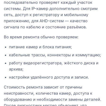
последовательно проверяет каждый участок
системы. Для IP-камер дополнительно смотрим
сеть, доступ к регистратору и мобильному
приложению, для AHD-систем — качество
сигнала по кабелю и состояние разъёмов.
Во время ремонта обычно проверяем:
питание камер и блока питания;
кабельные трассы, коннекторы и коммутацию;
работу видеорегистратора, жёсткого диска и
архива;
настройки удалённого доступа и записи.
Стоимость ремонта зависит от причины
неисправности, количества камер, доступа к
оборудованию и необходимости замены деталей.
После диагностики мастер объясняет, что