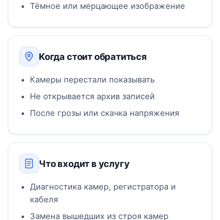
Тёмное или мерцающее изображение
Когда стоит обратиться
Камеры перестали показывать
Не открывается архив записей
После грозы или скачка напряжения
Что входит в услугу
Диагностика камер, регистратора и
кабеля
Замена вышедших из строя камер