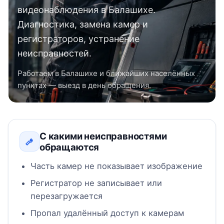
видеонаблюдения в Балашихе.
Диагностика, замена камер и
регистраторов, устранение
неисправностей.
Работаем в Балашихе и ближайших населённых
пунктах — выезд в день обращения.
С какими неисправностями
обращаются
Часть камер не показывает изображение
Регистратор не записывает или
перезагружается
Пропал удалённый доступ к камерам