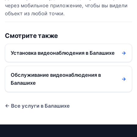
через мобильное приложение, чтобы вы видели
объект из любой точки.
Смотрите также
Установка видеонаблюдения в Балашихе
→
Обслуживание видеонаблюдения в
→
Балашихе
← Все услуги в Балашихе