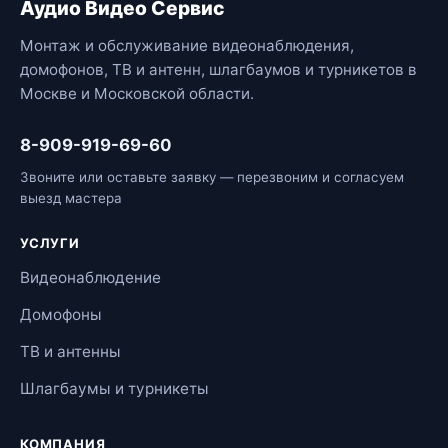
Аудио Видео Сервис
Монтаж и обслуживание видеонаблюдения,
домофонов, ТВ и антенн, шлагбаумов и турникетов в
Москве и Московской области.
8-909-919-69-60
Звоните или оставьте заявку — перезвоним и согласуем
выезд мастера
УСЛУГИ
Видеонаблюдение
Домофоны
ТВ и антенны
Шлагбаумы и турникеты
КОМПАНИЯ