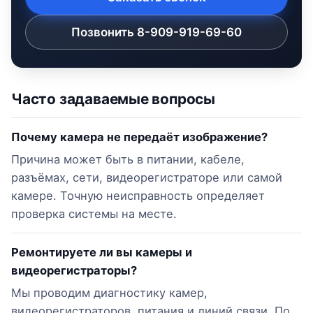
Позвонить 8-909-919-69-60
Часто задаваемые вопросы
Почему камера не передаёт изображение?
Причина может быть в питании, кабеле,
разъёмах, сети, видеорегистраторе или самой
камере. Точную неисправность определяет
проверка системы на месте.
Ремонтируете ли вы камеры и
видеорегистраторы?
Мы проводим диагностику камер,
видеорегистраторов, питания и линий связи. По