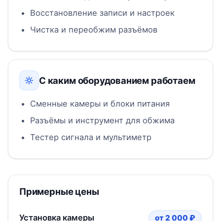
Восстановление записи и настроек
Чистка и переобжим разъёмов
С каким оборудованием работаем
Сменные камеры и блоки питания
Разъёмы и инструмент для обжима
Тестер сигнала и мультиметр
Примерные цены
Установка камеры
от 2 000 ₽