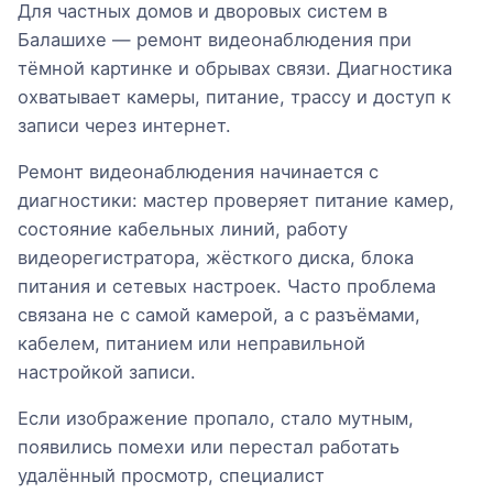
Для частных домов и дворовых систем в
Балашихе — ремонт видеонаблюдения при
тёмной картинке и обрывах связи. Диагностика
охватывает камеры, питание, трассу и доступ к
записи через интернет.
Ремонт видеонаблюдения начинается с
диагностики: мастер проверяет питание камер,
состояние кабельных линий, работу
видеорегистратора, жёсткого диска, блока
питания и сетевых настроек. Часто проблема
связана не с самой камерой, а с разъёмами,
кабелем, питанием или неправильной
настройкой записи.
Если изображение пропало, стало мутным,
появились помехи или перестал работать
удалённый просмотр, специалист