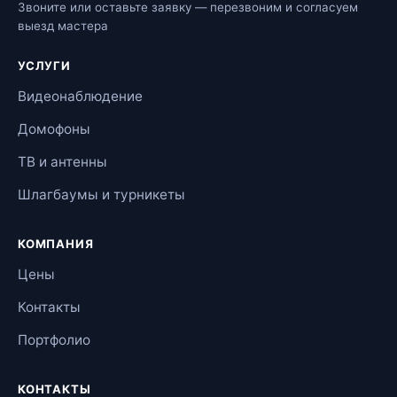
Звоните или оставьте заявку — перезвоним и согласуем
выезд мастера
УСЛУГИ
Видеонаблюдение
Домофоны
ТВ и антенны
Шлагбаумы и турникеты
КОМПАНИЯ
Цены
Контакты
Портфолио
КОНТАКТЫ