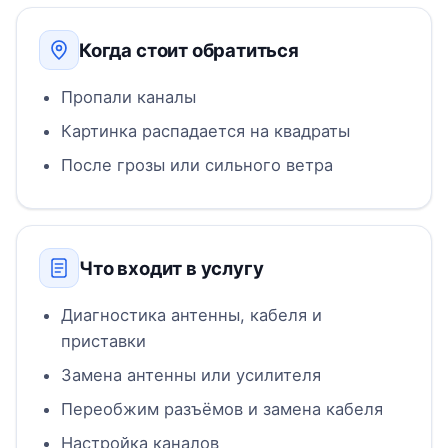
Когда стоит обратиться
Пропали каналы
Картинка распадается на квадраты
После грозы или сильного ветра
Что входит в услугу
Диагностика антенны, кабеля и
приставки
Замена антенны или усилителя
Переобжим разъёмов и замена кабеля
Настройка каналов