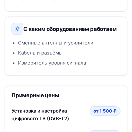
С каким оборудованием работаем
Сменные антенны и усилители
Кабель и разъёмы
Измеритель уровня сигнала
Примерные цены
Установка и настройка
от 1 500 ₽
цифрового ТВ (DVB-T2)