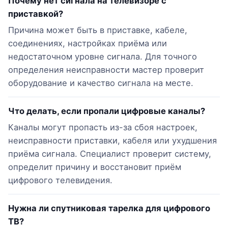
Почему нет сигнала на телевизоре с
приставкой?
Причина может быть в приставке, кабеле,
соединениях, настройках приёма или
недостаточном уровне сигнала. Для точного
определения неисправности мастер проверит
оборудование и качество сигнала на месте.
Что делать, если пропали цифровые каналы?
Каналы могут пропасть из-за сбоя настроек,
неисправности приставки, кабеля или ухудшения
приёма сигнала. Специалист проверит систему,
определит причину и восстановит приём
цифрового телевидения.
Нужна ли спутниковая тарелка для цифрового
ТВ?