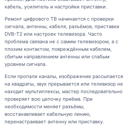
кабель, усилитель и настройки приставки.
Ремонт цифрового ТВ начинается с проверки
сигнала, антенны, кабеля, разъёмов, приставки
DVB-T2 или настроек телевизора. Часто
проблема связана не с самим телевизором, а с
плохим контактом, повреждённым кабелем,
сбитым направлением антенны или слабым
уровнем сигнала.
Если пропали каналы, изображение рассыпается
на квадраты, звук прерывается или телевизор не
находит мультиплексы, мастер последовательно
проверяет всю цепочку приёма. При
необходимости меняет разъёмы,
восстанавливает кабельную линию,
перенастраивает антенну или приставку.