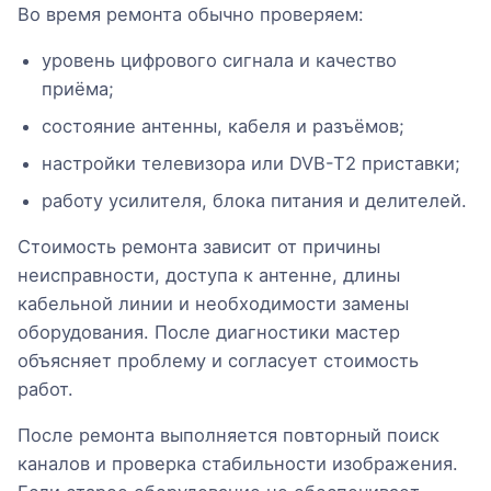
Во время ремонта обычно проверяем:
уровень цифрового сигнала и качество
приёма;
состояние антенны, кабеля и разъёмов;
настройки телевизора или DVB-T2 приставки;
работу усилителя, блока питания и делителей.
Стоимость ремонта зависит от причины
неисправности, доступа к антенне, длины
кабельной линии и необходимости замены
оборудования. После диагностики мастер
объясняет проблему и согласует стоимость
работ.
После ремонта выполняется повторный поиск
каналов и проверка стабильности изображения.