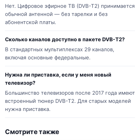
Нет. Цифровое эфирное ТВ (DVB-T2) принимается
обычной антенной — без тарелки и без
абонентской платы.
Сколько каналов доступно в пакете DVB-T2?
В стандартных мультиплексах 29 каналов,
включая основные федеральные.
Нужна ли приставка, если у меня новый
телевизор?
Большинство телевизоров после 2017 года имеют
встроенный тюнер DVB-T2. Для старых моделей
нужна приставка.
Смотрите также