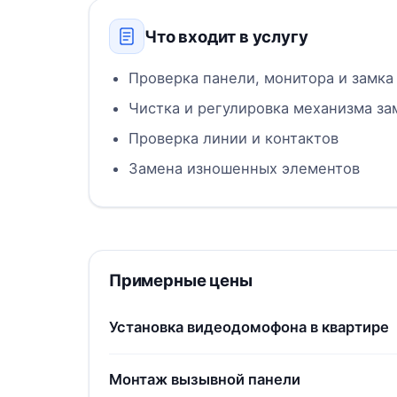
Что входит в услугу
Проверка панели, монитора и замка
Чистка и регулировка механизма за
Проверка линии и контактов
Замена изношенных элементов
Примерные цены
Установка видеодомофона в квартире
Монтаж вызывной панели