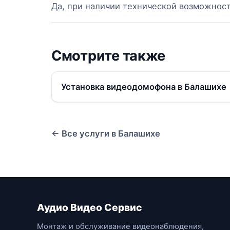
Да, при наличии технической возможнос
Смотрите также
Установка видеодомофона в Балашихе
← Все услуги в Балашихе
Аудио Видео Сервис
Монтаж и обслуживание видеонаблюдения,