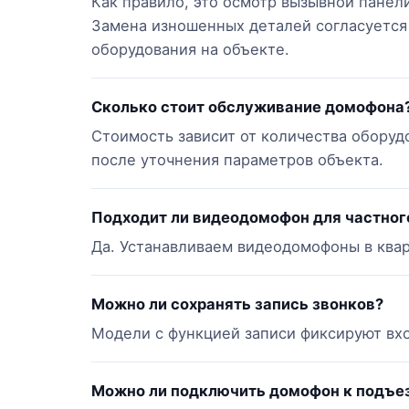
Как правило, это осмотр вызывной панели
Замена изношенных деталей согласуется 
оборудования на объекте.
Сколько стоит обслуживание домофона
Стоимость зависит от количества оборуд
после уточнения параметров объекта.
Подходит ли видеодомофон для частног
Да. Устанавливаем видеодомофоны в квар
Можно ли сохранять запись звонков?
Модели с функцией записи фиксируют вхо
Можно ли подключить домофон к подъе