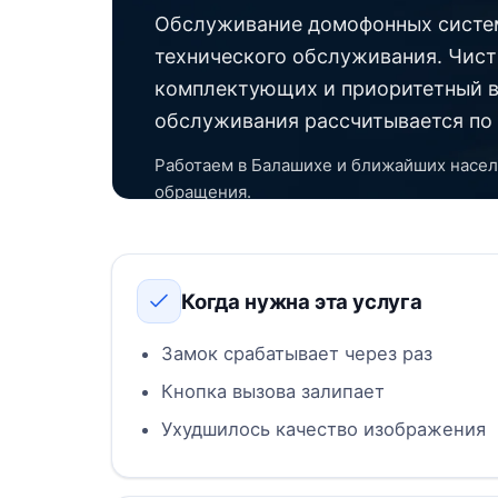
Обслуживание домофонных систем
технического обслуживания. Чист
комплектующих и приоритетный в
обслуживания рассчитывается по 
Работаем в Балашихе и ближайших насел
обращения.
Когда нужна эта услуга
Замок срабатывает через раз
Кнопка вызова залипает
Ухудшилось качество изображения