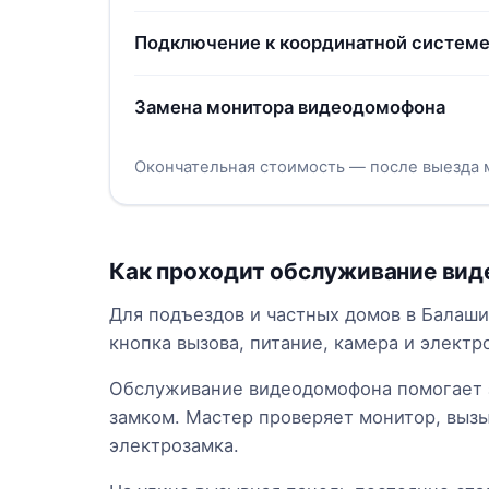
Подключение к координатной системе
Замена монитора видеодомофона
Окончательная стоимость — после выезда 
Как проходит обслуживание ви
Для подъездов и частных домов в Балаш
кнопка вызова, питание, камера и электр
Обслуживание видеодомофона помогает з
замком. Мастер проверяет монитор, вызы
электрозамка.